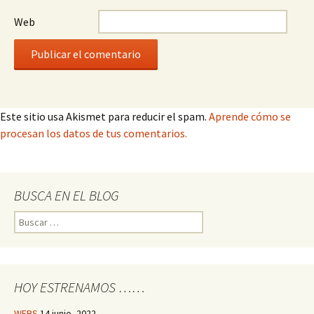
Web
Este sitio usa Akismet para reducir el spam.
Aprende cómo se
procesan los datos de tus comentarios.
BUSCA EN EL BLOG
Buscar:
HOY ESTRENAMOS ……
WEBS
14 junio, 2022