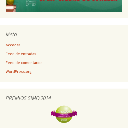
Meta
Acceder
Feed de entradas
Feed de comentarios
WordPress.org
PREMIOS SIMO 2014