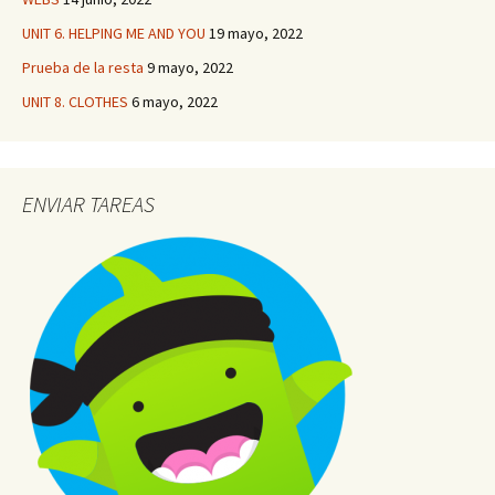
UNIT 6. HELPING ME AND YOU
19 mayo, 2022
Prueba de la resta
9 mayo, 2022
UNIT 8. CLOTHES
6 mayo, 2022
ENVIAR TAREAS