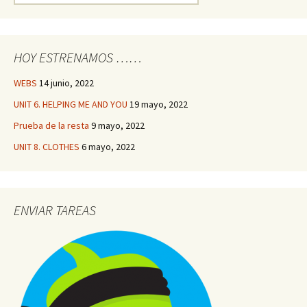
HOY ESTRENAMOS ……
WEBS
14 junio, 2022
UNIT 6. HELPING ME AND YOU
19 mayo, 2022
Prueba de la resta
9 mayo, 2022
UNIT 8. CLOTHES
6 mayo, 2022
ENVIAR TAREAS