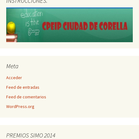
INSTRUCCIONES.
Meta
Acceder
Feed de entradas
Feed de comentarios
WordPress.org
PREMIOS SIMO 2014