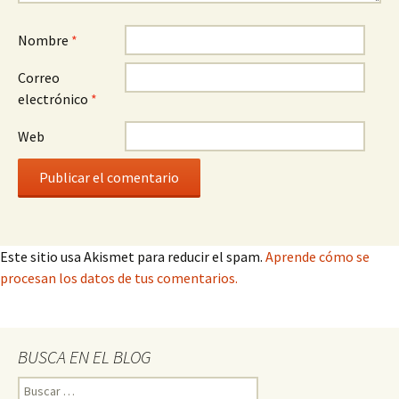
Nombre
*
Correo
electrónico
*
Web
Este sitio usa Akismet para reducir el spam.
Aprende cómo se
procesan los datos de tus comentarios.
BUSCA EN EL BLOG
Buscar: