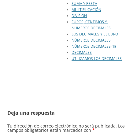
SUMA Y RESTA
MULTIPLICACIÓN
DIVISIÓN
EUROS, CÉNTIMOS Y
NÚMEROS DECIMALES
LOS DECIMALES Y EL EURO
NÚMEROS DECIMALES
NÚMEROS DECIMALES (II)
DECIMALES
UTILIZAMOS LOS DECIMALES
Deja una respuesta
Tu dirección de correo electrónico no será publicada.
Los
campos obligatorios están marcados con
*