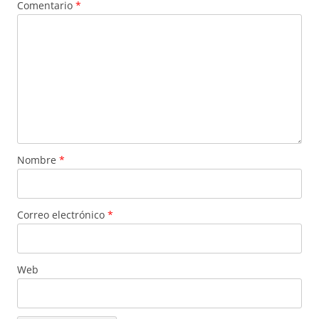
Comentario
*
Nombre
*
Correo electrónico
*
Web