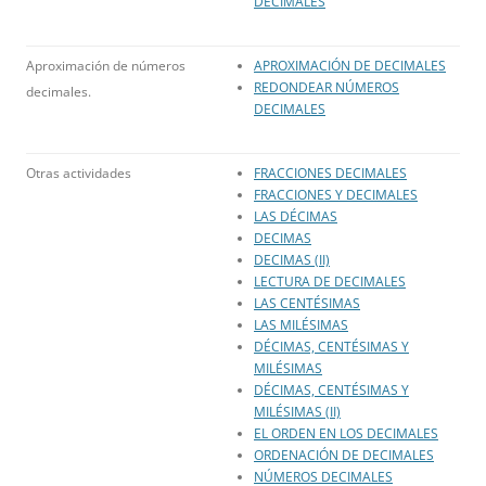
DECIMALES
Aproximación de números
APROXIMACIÓN DE DECIMALES
REDONDEAR NÚMEROS
decimales.
DECIMALES
Otras actividades
FRACCIONES DECIMALES
FRACCIONES Y DECIMALES
LAS DÉCIMAS
DECIMAS
DECIMAS (II)
LECTURA DE DECIMALES
LAS CENTÉSIMAS
LAS MILÉSIMAS
DÉCIMAS, CENTÉSIMAS Y
MILÉSIMAS
DÉCIMAS, CENTÉSIMAS Y
MILÉSIMAS (II)
EL ORDEN EN LOS DECIMALES
ORDENACIÓN DE DECIMALES
NÚMEROS DECIMALES