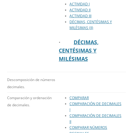
ACTIVIDAD I
ACTIVIDAD II
ACTIVIDAD III
DÉCIMAS, CENTÉSIMAS Y
MILÉSIMAS (II)
·
DÉCIMAS,
CENTÉSIMAS Y
MILÉSIMAS
Descomposición de números
decimales.
Comparación y ordenación
COMPARAR
COMPARACIÓN DE DECIMALES
de decimales.
I
COMPARACIÓN DE DECIMALES
II
COMPARAR NÚMEROS