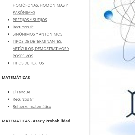
HOMÓFONAS, HOMÓNIMAS Y
PARÓNIMAS
PREFIJOS Y SUFIJOS
Recursos 6º
SINÓNIMOS Y ANTÓNIMOS
TIPOS DE DETERMINANTES:
ARTÍCULOS, DEMOSTRATIVOS Y
POSESIVOS
TIPOS DE TEXTOS
MATEMÁTICAS
El Tanque
Recursos 6º
Refuerzo matemático
MATEMÁTICAS - Azar y Probabilidad