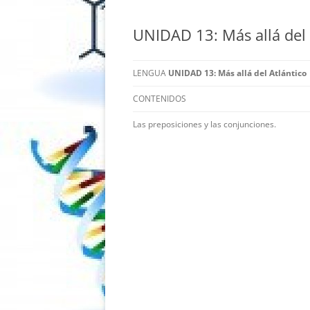
UNIDAD 13: Más allá del 
LENGUA
UNIDAD 13: Más allá del Atlántico
CONTENIDOS
Las preposiciones y las conjunciones.