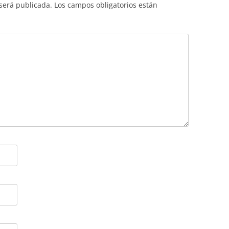
 será publicada.
Los campos obligatorios están