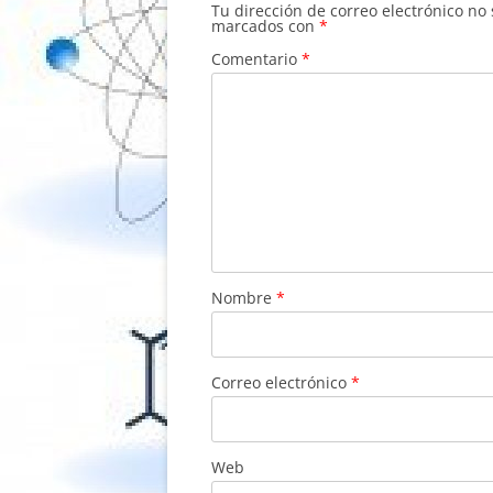
Tu dirección de correo electrónico no
marcados con
*
Comentario
*
Nombre
*
Correo electrónico
*
Web