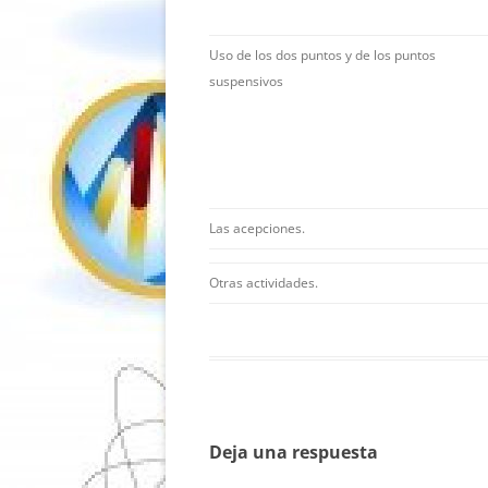
Uso de los dos puntos y de los puntos
suspensivos
Las acepciones.
Otras actividades.
Deja una respuesta