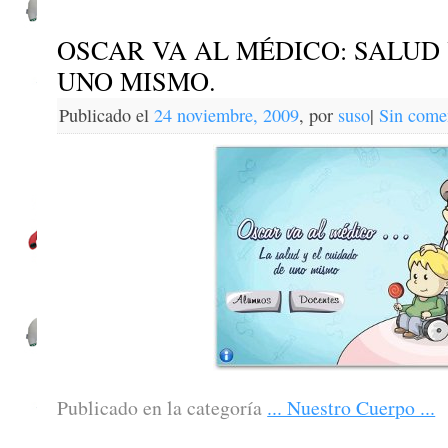
OSCAR VA AL MÉDICO: SALUD
UNO MISMO.
Publicado el
24 noviembre, 2009
,
por
suso
|
Sin come
Publicado en la categoría
... Nuestro Cuerpo ...