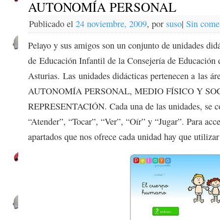
AUTONOMÍA PERSONAL
Publicado el
24 noviembre, 2009
,
por
suso
|
Sin come
Pelayo y sus amigos son un conjunto de unidades did
de Educación Infantil de la Consejería de Educación 
Asturias. Las unidades didácticas pertenecen a las
AUTONOMÍA PERSONAL, MEDIO FÍSICO Y SO
REPRESENTACIÓN. Cada una de las unidades, se co
“Atender”, “Tocar”, “Ver”, “Oír” y “Jugar”. Para acced
apartados que nos ofrece cada unidad hay que utilizar 