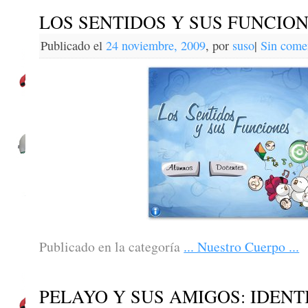
LOS SENTIDOS Y SUS FUNCIO
Publicado el
24 noviembre, 2009
,
por
suso
|
Sin come
Publicado en la categoría
... Nuestro Cuerpo ...
PELAYO Y SUS AMIGOS: IDENT