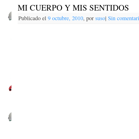
MI CUERPO Y MIS SENTIDOS
Publicado el
9 octubre, 2010
,
por
suso
|
Sin comentar