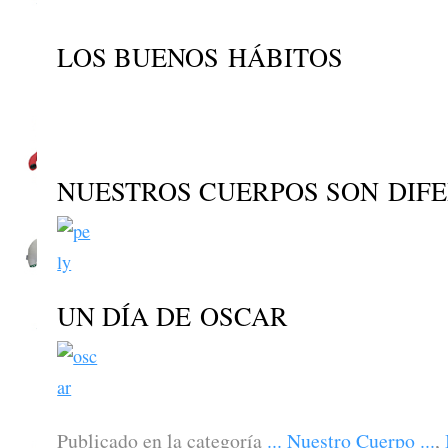
LOS BUENOS HÁBITOS
NUESTROS CUERPOS SON DIF
UN DÍA DE OSCAR
Publicado en la categoría
... Nuestro Cuerpo ...
,