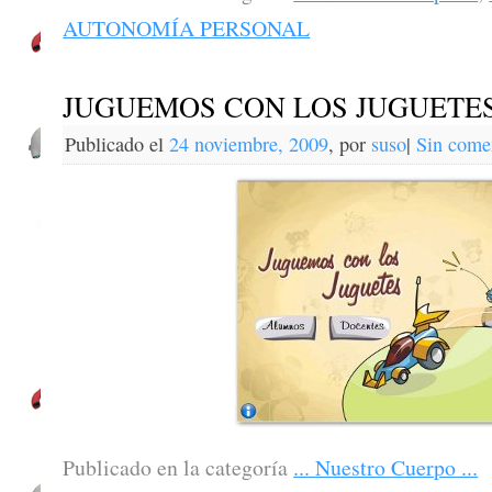
AUTONOMÍA PERSONAL
JUGUEMOS CON LOS JUGUETE
Publicado el
24 noviembre, 2009
,
por
suso
|
Sin come
Publicado en la categoría
... Nuestro Cuerpo ...