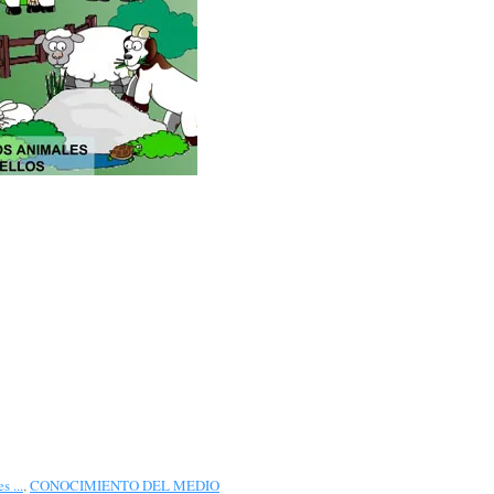
s ...
,
CONOCIMIENTO DEL MEDIO