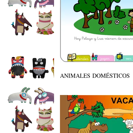
ANIMALES DOMÉSTICOS