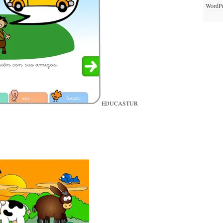
WordPr
EDUCASTUR